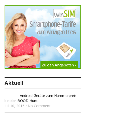
Aktuell
Android Geräte zum Hammerpreis
bei der iBOOD Hunt
Juli 10, 2016 • No Comment