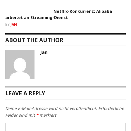
Netflix-Konkurrenz: Alibaba
arbeitet an Streaming-Dienst
BY
JAN
ABOUT THE AUTHOR
Jan
LEAVE A REPLY
Deine E-Mail-Adresse wird nicht veröffentlicht.
Erforderliche
Felder sind mit
*
markiert