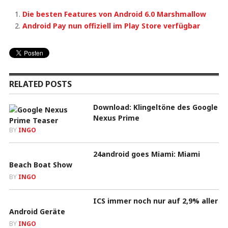
Die besten Features von Android 6.0 Marshmallow
Android Pay nun offiziell im Play Store verfügbar
RELATED POSTS
Download: Klingeltöne des Google
Nexus Prime
BY
INGO
24android goes Miami: Miami
Beach Boat Show
BY
INGO
ICS immer noch nur auf 2,9% aller
Android Geräte
BY
INGO