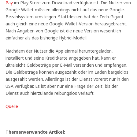
Pay
im Play Store zum Download verfügbar ist. Die Nutzer von
Google Wallet müssen allerdings nicht auf das neue Google-
Bezahlsystem umsteigen. Stattdessen hat der Tech-Gigant
auch gleich eine neue Google Wallet-Version herausgebracht.
Nach Angaben von Google ist die neue Version wesentlich
einfacher als das bisherige Hybrid-Modell.
Nachdem der Nutzer die App einmal heruntergeladen,
installiert und seine Kreditkarte angegeben hat, kann er
ultraleicht Geldbeträge per E-Mail versenden und empfangen.
Die Geldbeträge können ausgezahlt oder im Laden bargeldlos
ausgezahlt werden. Allerdings ist der Dienst vorerst nur in den
USA verfügbar. Es ist aber nur eine Frage der Zeit, bis der
Dienst auch hierzulande reibungslos verläuft.
Quelle
Themenverwandte Artikel: