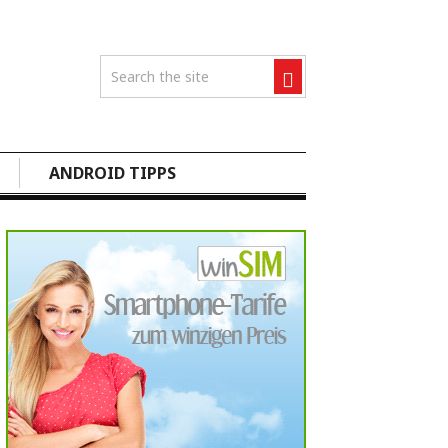
ANDROID TIPPS