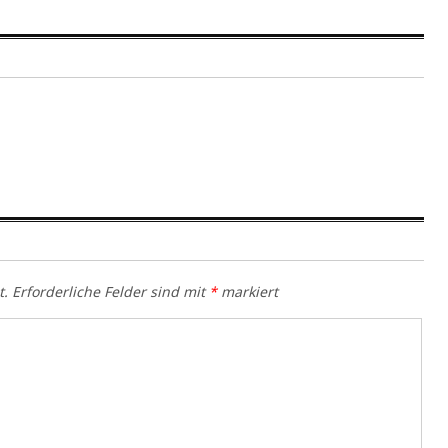
t.
Erforderliche Felder sind mit
*
markiert