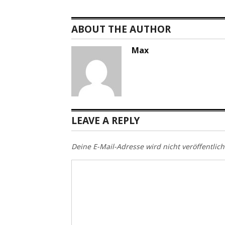
ABOUT THE AUTHOR
Max
LEAVE A REPLY
Deine E-Mail-Adresse wird nicht veröffentlich