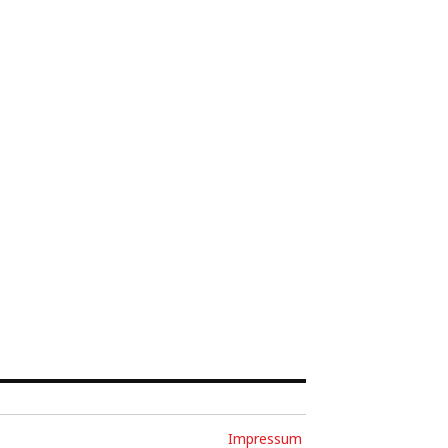
Impressum