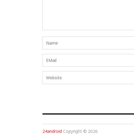
24android
Copyright © 2026.