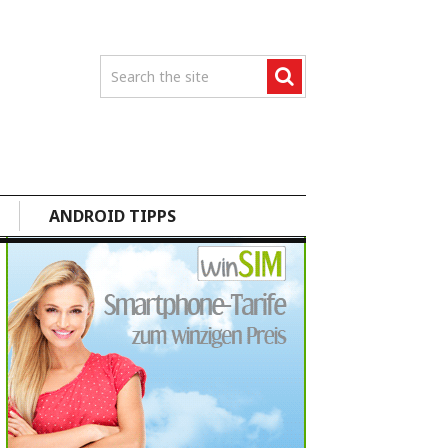
ANDROID TIPPS