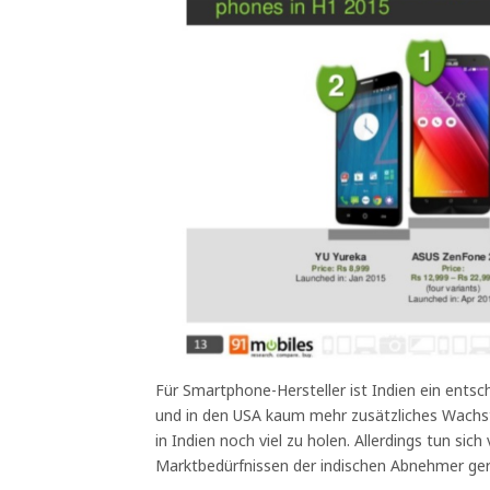
Für Smartphone-Hersteller ist Indien ein ents
und in den USA kaum mehr zusätzliches Wachst
in Indien noch viel zu holen. Allerdings tun sich
Marktbedürfnissen der indischen Abnehmer ger