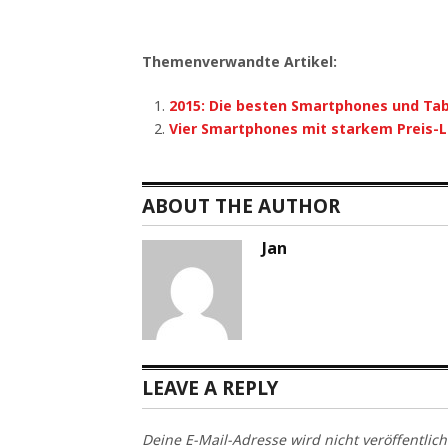
Themenverwandte Artikel:
2015: Die besten Smartphones und Tab
Vier Smartphones mit starkem Preis-L
ABOUT THE AUTHOR
Jan
LEAVE A REPLY
Deine E-Mail-Adresse wird nicht veröffentlich