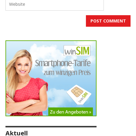
Aktuell