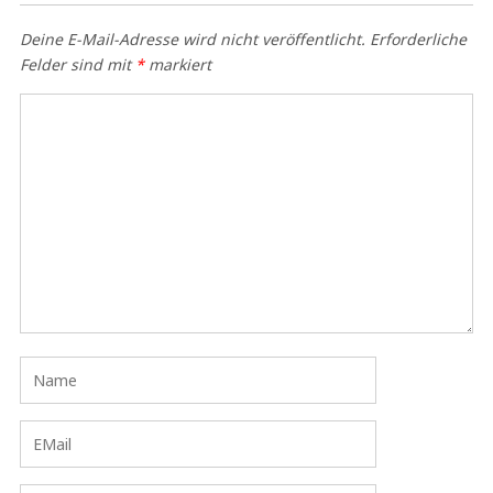
Deine E-Mail-Adresse wird nicht veröffentlicht.
Erforderliche
Felder sind mit
*
markiert