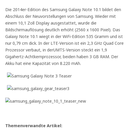
Die 2014er-Edition des Samsung Galaxy Note 10.1 bildet den
Abschluss der Neuvorstellungen von Samsung. Wieder mit
einem 10,1 Zoll Display ausgestattet, wurde die
Bildschirmauflösung deutlich erhöht (2560 x 1600 Pixel). Das
Galaxy Note 10.1 wiegt in der WiFi-Edition 535 Gramm und ist
nur 0,79 cm dick. In der LTE-Version ist ein 2,3 GHz Quad Core
Prozessor verbaut, in derUMTS-Version steckt ein 1,9
Gigahertz-Achtkernprozessor, beiden haben 3 GB RAM. Der
Akku hat eine Kapazität von 8.220 mAh.
Themenverwandte Artikel: