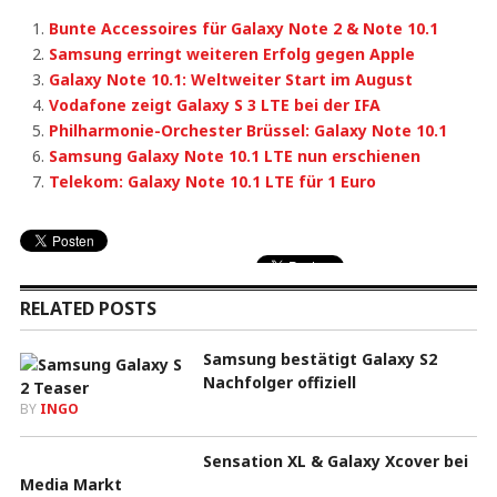
Bunte Accessoires für Galaxy Note 2 & Note 10.1
Samsung erringt weiteren Erfolg gegen Apple
Galaxy Note 10.1: Weltweiter Start im August
Vodafone zeigt Galaxy S 3 LTE bei der IFA
Philharmonie-Orchester Brüssel: Galaxy Note 10.1
Samsung Galaxy Note 10.1 LTE nun erschienen
Telekom: Galaxy Note 10.1 LTE für 1 Euro
RELATED POSTS
Samsung bestätigt Galaxy S2
Nachfolger offiziell
BY
INGO
Sensation XL & Galaxy Xcover bei
Media Markt