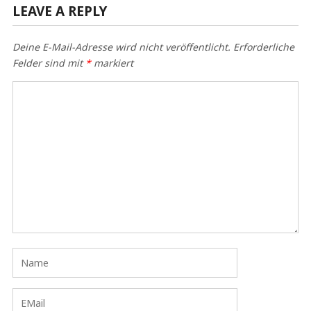
LEAVE A REPLY
Deine E-Mail-Adresse wird nicht veröffentlicht.
Erforderliche
Felder sind mit
*
markiert