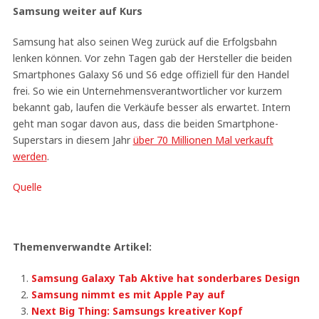
Samsung weiter auf Kurs
Samsung hat also seinen Weg zurück auf die Erfolgsbahn
lenken können. Vor zehn Tagen gab der Hersteller die beiden
Smartphones Galaxy S6 und S6 edge offiziell für den Handel
frei. So wie ein Unternehmensverantwortlicher vor kurzem
bekannt gab, laufen die Verkäufe besser als erwartet. Intern
geht man sogar davon aus, dass die beiden Smartphone-
Superstars in diesem Jahr
über 70 Millionen Mal verkauft
werden
.
Quelle
Themenverwandte Artikel:
Samsung Galaxy Tab Aktive hat sonderbares Design
Samsung nimmt es mit Apple Pay auf
Next Big Thing: Samsungs kreativer Kopf