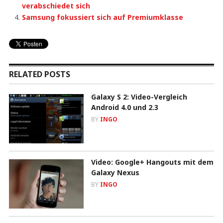
verabschiedet sich
Samsung fokussiert sich auf Premiumklasse
RELATED POSTS
Galaxy S 2: Video-Vergleich
Android 4.0 und 2.3
BY
INGO
Video: Google+ Hangouts mit dem
Galaxy Nexus
BY
INGO