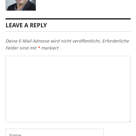
LEAVE A REPLY
Deine E-Mail-Adresse wird nicht veröffentlicht.
Erforderliche
Felder sind mit
*
markiert