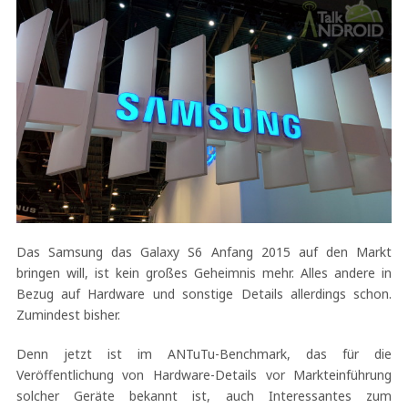
Das Samsung das Galaxy S6 Anfang 2015 auf den Markt
bringen will, ist kein großes Geheimnis mehr. Alles andere in
Bezug auf Hardware und sonstige Details allerdings schon.
Zumindest bisher.
Denn jetzt ist im ANTuTu-Benchmark, das für die
Veröffentlichung von Hardware-Details vor Markteinführung
solcher Geräte bekannt ist, auch Interessantes zum