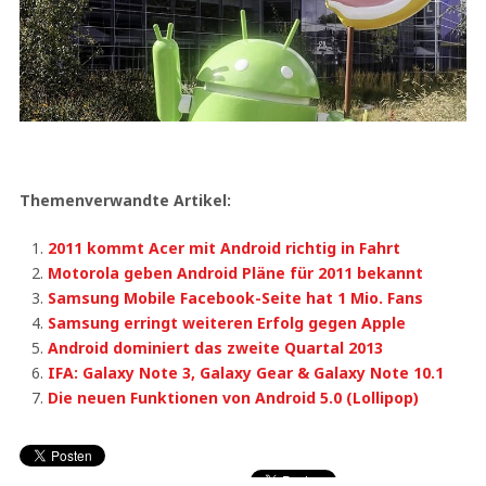
Themenverwandte Artikel:
2011 kommt Acer mit Android richtig in Fahrt
Motorola geben Android Pläne für 2011 bekannt
Samsung Mobile Facebook-Seite hat 1 Mio. Fans
Samsung erringt weiteren Erfolg gegen Apple
Android dominiert das zweite Quartal 2013
IFA: Galaxy Note 3, Galaxy Gear & Galaxy Note 10.1
Die neuen Funktionen von Android 5.0 (Lollipop)