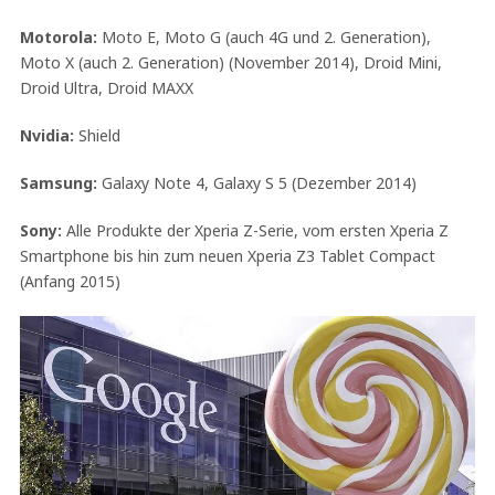
Motorola:
Moto E, Moto G (auch 4G und 2. Generation),
Moto X (auch 2. Generation) (November 2014), Droid Mini,
Droid Ultra, Droid MAXX
Nvidia:
Shield
Samsung:
Galaxy Note 4, Galaxy S 5 (Dezember 2014)
Sony:
Alle Produkte der Xperia Z-Serie, vom ersten Xperia Z
Smartphone bis hin zum neuen Xperia Z3 Tablet Compact
(Anfang 2015)