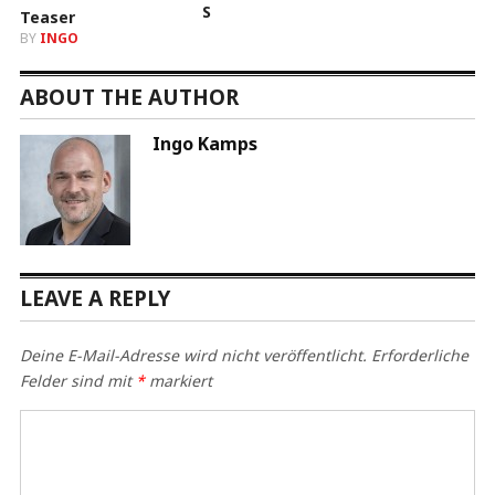
S
BY
INGO
ABOUT THE AUTHOR
Ingo Kamps
LEAVE A REPLY
Deine E-Mail-Adresse wird nicht veröffentlicht.
Erforderliche
Felder sind mit
*
markiert