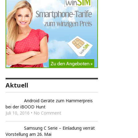
Aktuell
Android Geräte zum Hammerpreis
bei der iBOOD Hunt
Juli 10, 2016 • No Comment
Samsung C Serie – Einladung verrät
Vorstellung am 26. Mai