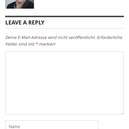
LEAVE A REPLY
Deine E-Mail-Adresse wird nicht veröffentlicht.
Erforderliche
Felder sind mit
*
markiert