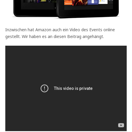
Inzwischen hat Amazon auch ein Video des Events online
gestellt. Wir haben es an diesen Beitrag angehängt.