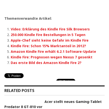
Themenverwandte Artikel:
Video: Erklärung des Kindle Fire Silk Browsers
250.000 Kindle Fire Bestellungen in 5 Tagen
Apple-Chef sieht keine Gefahr im Kindle Fire
Kindle Fire: Schon 15% Marktanteil in 2012?
Amazon Kindle Fire erhält 6.2.1 Software-Update
Kindle Fire: Prognosen wegen Nexus 7 gesenkt
Das erste Bild des Amazon Kindle Fire 2?
RELATED POSTS
Acer stellt neues Gaming-Tablet
Predator 8 GT-810 vor