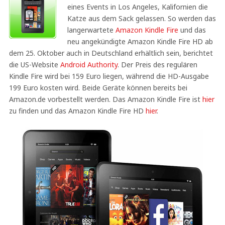
eines Events in Los Angeles, Kalifornien die
Katze aus dem Sack gelassen. So werden das
langerwartete
Amazon Kindle Fire
und das
neu angekündigte Amazon Kindle Fire HD ab
dem 25. Oktober auch in Deutschland erhältlich sein, berichtet
die US-Website
Android Authority
. Der Preis des regulären
Kindle Fire wird bei 159 Euro liegen, während die HD-Ausgabe
199 Euro kosten wird. Beide Geräte können bereits bei
Amazon.de vorbestellt werden. Das Amazon Kindle Fire ist
hier
zu finden und das Amazon Kindle Fire HD
hier
.