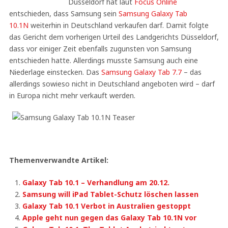
Düsseldorf hat laut
Focus Online
entschieden, dass Samsung sein
Samsung Galaxy Tab
10.1N
weiterhin in Deutschland verkaufen darf. Damit folgte
das Gericht dem vorherigen Urteil des Landgerichts Düsseldorf,
dass vor einiger Zeit ebenfalls zugunsten von Samsung
entschieden hatte. Allerdings musste Samsung auch eine
Niederlage einstecken. Das
Samsung Galaxy Tab 7.7
– das
allerdings sowieso nicht in Deutschland angeboten wird – darf
in Europa nicht mehr verkauft werden.
Themenverwandte Artikel:
Galaxy Tab 10.1 – Verhandlung am 20.12.
Samsung will iPad Tablet-Schutz löschen lassen
Galaxy Tab 10.1 Verbot in Australien gestoppt
Apple geht nun gegen das Galaxy Tab 10.1N vor