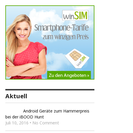
Aktuell
Android Geräte zum Hammerpreis
bei der iBOOD Hunt
Juli 10, 2016 • No Comment