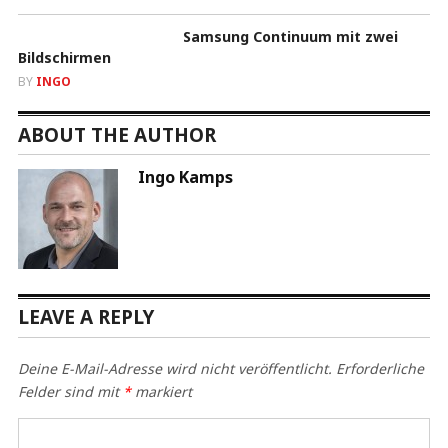
Samsung Continuum mit zwei
Bildschirmen
BY
INGO
ABOUT THE AUTHOR
Ingo Kamps
LEAVE A REPLY
Deine E-Mail-Adresse wird nicht veröffentlicht.
Erforderliche
Felder sind mit
*
markiert