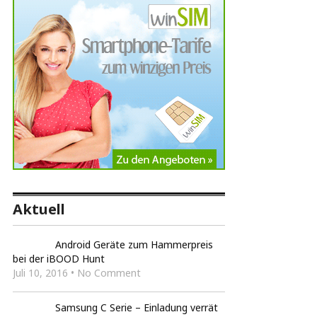
Aktuell
Android Geräte zum Hammerpreis
bei der iBOOD Hunt
Juli 10, 2016 • No Comment
Samsung C Serie – Einladung verrät