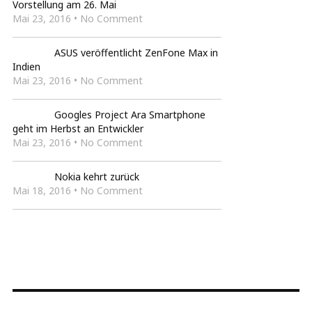
Vorstellung am 26. Mai
Mai 23, 2016 • No Comment
ASUS veröffentlicht ZenFone Max in
Indien
Mai 23, 2016 • No Comment
Googles Project Ara Smartphone
geht im Herbst an Entwickler
Mai 23, 2016 • No Comment
Nokia kehrt zurück
Mai 18, 2016 • No Comment