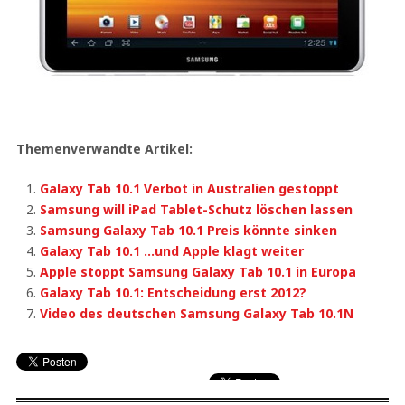
Themenverwandte Artikel:
Galaxy Tab 10.1 Verbot in Australien gestoppt
Samsung will iPad Tablet-Schutz löschen lassen
Samsung Galaxy Tab 10.1 Preis könnte sinken
Galaxy Tab 10.1 …und Apple klagt weiter
Apple stoppt Samsung Galaxy Tab 10.1 in Europa
Galaxy Tab 10.1: Entscheidung erst 2012?
Video des deutschen Samsung Galaxy Tab 10.1N