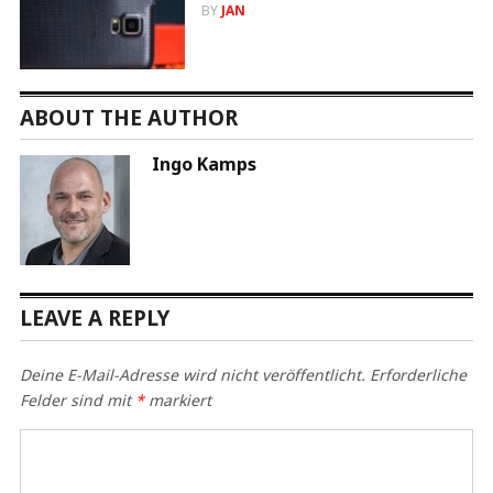
BY
JAN
ABOUT THE AUTHOR
Ingo Kamps
LEAVE A REPLY
Deine E-Mail-Adresse wird nicht veröffentlicht.
Erforderliche
Felder sind mit
*
markiert