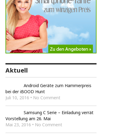
Aktuell
Android Geräte zum Hammerpreis
bei der iBOOD Hunt
Juli 10, 2016 • No Comment
Samsung C Serie – Einladung verrät
Vorstellung am 26. Mai
Mai 23, 2016 • No Comment