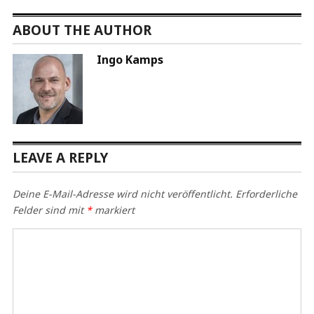
ABOUT THE AUTHOR
Ingo Kamps
LEAVE A REPLY
Deine E-Mail-Adresse wird nicht veröffentlicht.
Erforderliche
Felder sind mit
*
markiert