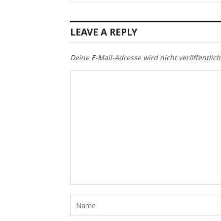
LEAVE A REPLY
Deine E-Mail-Adresse wird nicht veröffentlich