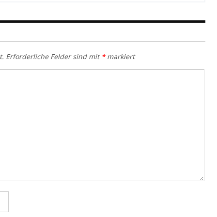
t.
Erforderliche Felder sind mit
*
markiert