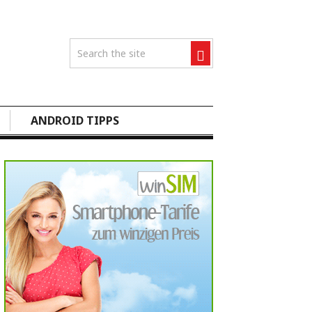
ANDROID TIPPS