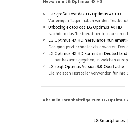
News zum LG Optimus 4X HD
Der große Test des LG Optimus 4X HD
Vor einigen Tagen haben wir den Testberic
Unboxing-Fotos des LG Optimus 4X HD
Nachdem das Testgerät heute in unseren R
LG Optimus 4X HD hierzulande nun erhältli
Das ging jetzt schneller als erwartet. Das
LG Optimus 4X HD kommt in Deutschland
LG hat bekannt gegeben, in welchen europ
LG zeigt Optimus Version 3.0-Oberfläche
Die meisten Hersteller verwenden für ihre 
Aktuelle Forenbeiträge zum LG Optimus 
LG Smartphones