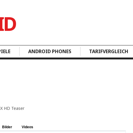
IELE
ANDROID PHONES
TARIFVERGLEICH
Bilder
Videos