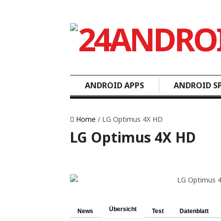
ANDROID APPS
ANDROID SP
Home
/ LG Optimus 4X HD
LG Optimus 4X HD
Übersicht
News
Test
Datenblatt