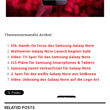
Themenverwandte Artikel:
IFA: Hands-On Fotos des Samsung Galaxy Note
Weltweiter Galaxy Note Launch beginnt bald
Video: TV-Spot für das Samsung Galaxy Note
ICS-Pläne für Samsung Smartphones & Tablets
Samsung nennt Verkaufsziel für Galaxy Note
2. Spot für das weiße Galaxy Note aus Südkorea
Video: Unboxing des Galaxy Note auf die Lego-Art
RELATED POSTS