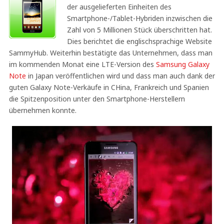
der ausgelieferten Einheiten des
Smartphone-/Tablet-Hybriden inzwischen die
Zahl von 5 Millionen Stück überschritten hat.
Dies berichtet die englischsprachige Website
SammyHub. Weiterhin bestätigte das Unternehmen, dass man
im kommenden Monat eine LTE-Version des
Samsung Galaxy
Note
in Japan veröffentlichen wird und dass man auch dank der
guten Galaxy Note-Verkäufe in CHina, Frankreich und Spanien
die Spitzenposition unter den Smartphone-Herstellern
übernehmen konnte.