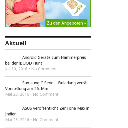
Aktuell
Android Geräte zum Hammerpreis
bei der iBOOD Hunt
Juli 10, 2016 • No Comment
Samsung C Serie – Einladung verrät
Vorstellung am 26. Mai
Mai 23, 2016 • No Comment
ASUS veröffentlicht ZenFone Max in
Indien
Mai 23, 2016 • No Comment