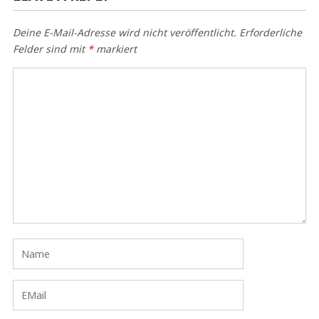
Deine E-Mail-Adresse wird nicht veröffentlicht.
Erforderliche
Felder sind mit
*
markiert