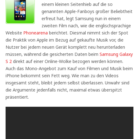
einem kleinen Seitenhieb auf die so
genannten Apple-Fanboys großer Beliebtheit
erfreut hat, legt Samsung nun in einem
zweiten Film nach, wie die englischsprachige
Website
Phonearena
berichtet. Diesmal nimmt sich der Spot
die Praktik von Apple im Bezug auf gekaufte Musik vor, die
Nutzer bei jedem neuen Gerät komplett neu herunterladen
müssen, während die gesicherten Daten beim
Samsung Galaxy
S 2
direkt auf einer Online-Wolke bezogen werden können.
Auch das Mono-Angebot zum Kauf von Filmen und Musik beim
iPhone bekommt sein Fett weg. Wie man zu den Videos
insgesamt steht, bleibt jedem selbst überlassen. Unwahr sind
die Argumente jedenfalls nicht, maximal etwas überspitzt
präsentiert.