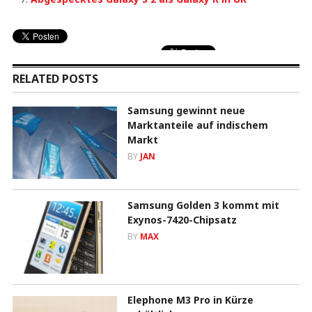
RELATED POSTS
Samsung gewinnt neue
Marktanteile auf indischem
Markt
BY
JAN
Samsung Golden 3 kommt mit
Exynos-7420-Chipsatz
BY
MAX
Elephone M3 Pro in Kürze