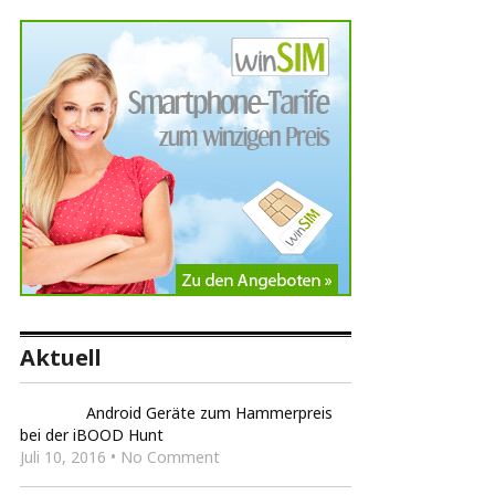
Aktuell
Android Geräte zum Hammerpreis
bei der iBOOD Hunt
Juli 10, 2016 • No Comment