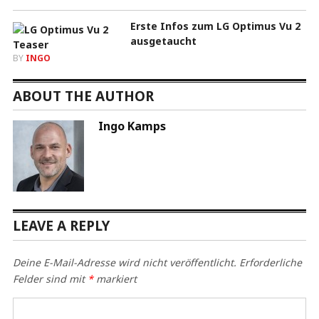
Erste Infos zum LG Optimus Vu 2
ausgetaucht
BY
INGO
ABOUT THE AUTHOR
Ingo Kamps
LEAVE A REPLY
Deine E-Mail-Adresse wird nicht veröffentlicht.
Erforderliche
Felder sind mit
*
markiert