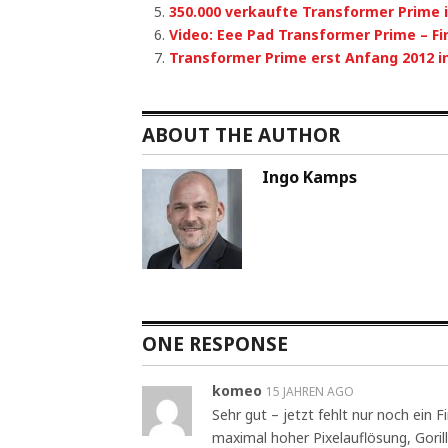
350.000 verkaufte Transformer Prime 
Video: Eee Pad Transformer Prime – Fi
Transformer Prime erst Anfang 2012 i
ABOUT THE AUTHOR
Ingo Kamps
ONE RESPONSE
komeo
15 JAHREN AGO
Sehr gut – jetzt fehlt nur noch ein 
maximal hoher Pixelauflösung, Goril