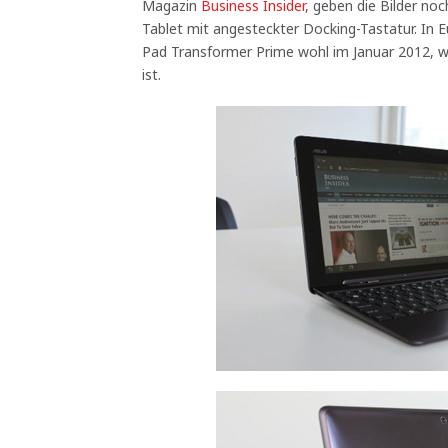
Magazin
Business Insider
, geben die Bilder no
Tablet mit angesteckter Docking-Tastatur. In E
Pad Transformer Prime wohl im Januar 2012, wa
ist.