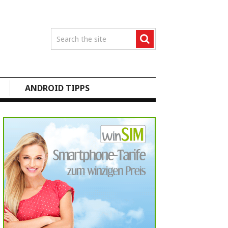
ANDROID TIPPS