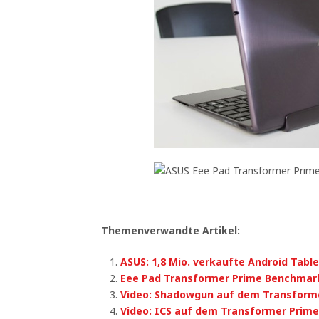
Themenverwandte Artikel:
ASUS: 1,8 Mio. verkaufte Android Table
Eee Pad Transformer Prime Benchmar
Video: Shadowgun auf dem Transform
Video: ICS auf dem Transformer Prime