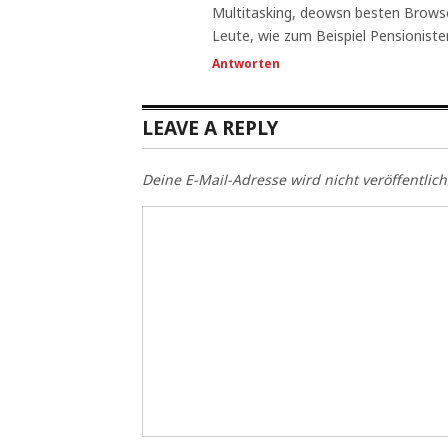
Multitasking, deowsn besten Browser
Leute, wie zum Beispiel Pensionist
Antworten
LEAVE A REPLY
Deine E-Mail-Adresse wird nicht veröffentlich