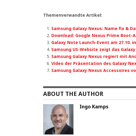
Themenverwandte Artikel:
Samsung Galaxy Nexus: Name fix & Da
Download: Google Nexus Prime Boot-A
Galaxy Note Launch-Event am 27.10. i
Samsung US-Website zeigt das Galaxy
Samsung Galaxy Nexus regiert mit And
Video der Präsentation des Galaxy Ne
Samsung Galaxy Nexus Accessoires vo
ABOUT THE AUTHOR
Ingo Kamps