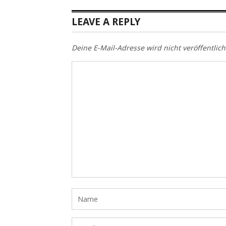
LEAVE A REPLY
Deine E-Mail-Adresse wird nicht veröffentlich