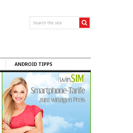
ANDROID TIPPS