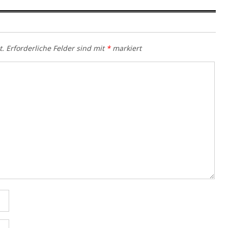
t.
Erforderliche Felder sind mit
*
markiert