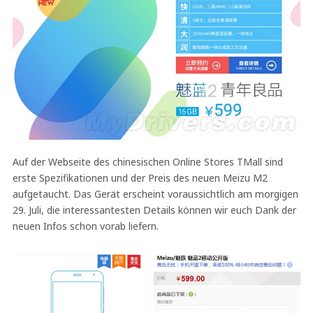
Auf der Webseite des chinesischen Online Stores TMall sind
erste Spezifikationen und der Preis des neuen Meizu M2
aufgetaucht. Das Gerät erscheint voraussichtlich am morgigen
29. Juli, die interessantesten Details können wir euch Dank der
neuen Infos schon vorab liefern.