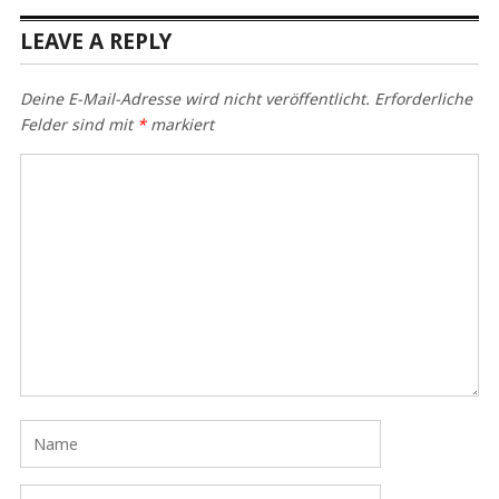
LEAVE A REPLY
Deine E-Mail-Adresse wird nicht veröffentlicht.
Erforderliche
Felder sind mit
*
markiert