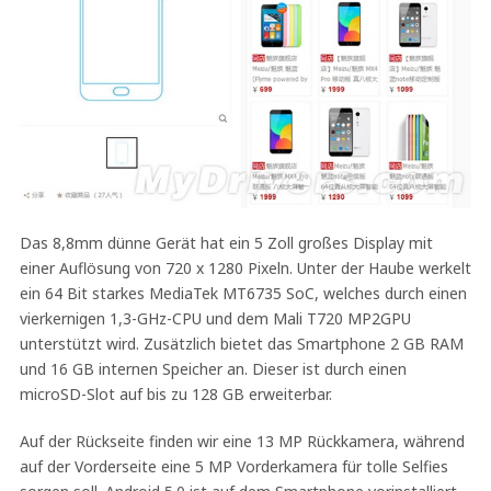
Das 8,8mm dünne Gerät hat ein 5 Zoll großes Display mit
einer Auflösung von 720 x 1280 Pixeln. Unter der Haube werkelt
ein 64 Bit starkes MediaTek MT6735 SoC, welches durch einen
vierkernigen 1,3-GHz-CPU und dem Mali T720 MP2GPU
unterstützt wird. Zusätzlich bietet das Smartphone 2 GB RAM
und 16 GB internen Speicher an. Dieser ist durch einen
microSD-Slot auf bis zu 128 GB erweiterbar.
Auf der Rückseite finden wir eine 13 MP Rückkamera, während
auf der Vorderseite eine 5 MP Vorderkamera für tolle Selfies