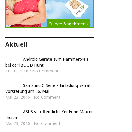
Aktuell
Android Geräte zum Hammerpreis
bei der iBOOD Hunt
Juli 10, 2016 • No Comment
Samsung C Serie – Einladung verrät
Vorstellung am 26. Mai
Mai 23, 2016 • No Comment
ASUS veröffentlicht ZenFone Max in
Indien
Mai 23, 2016 • No Comment