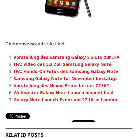
Themenverwandte Artikel:
Vorstellung des Samsung Galaxy S 2 LTE zur IFA
IFA: Video des 5,3 Zoll Samsung Galaxy Note
IFA: Hands-On Fotos des Samsung Galaxy Note
Samsung Galaxy Note für November bestätigt
Vorstellung des Nexus Prime bei der CTIA?
Weltweiter Galaxy Note Launch beginnt bald
Galaxy Note Launch-Event am 27.10. in London
RELATED POSTS