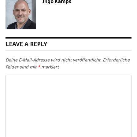
Ingo Kamps
LEAVE A REPLY
Deine E-Mail-Adresse wird nicht veröffentlicht.
Erforderliche
Felder sind mit
*
markiert