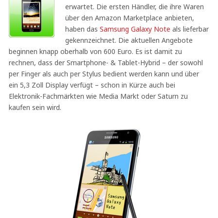
erwartet. Die ersten Händler, die ihre Waren
über den Amazon Marketplace anbieten,
haben das
Samsung Galaxy Note
als lieferbar
gekennzeichnet. Die aktuellen Angebote
beginnen knapp oberhalb von 600 Euro. Es ist damit zu
rechnen, dass der Smartphone- & Tablet-Hybrid – der sowohl
per Finger als auch per Stylus bedient werden kann und über
ein 5,3 Zoll Display verfügt – schon in Kürze auch bei
Elektronik-Fachmärkten wie Media Markt oder Saturn zu
kaufen sein wird.