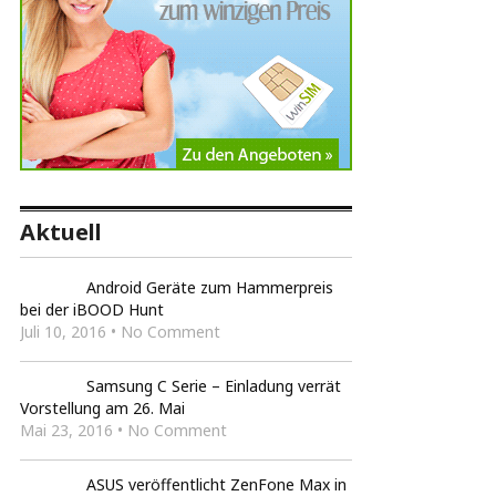
Aktuell
Android Geräte zum Hammerpreis
bei der iBOOD Hunt
Juli 10, 2016 • No Comment
Samsung C Serie – Einladung verrät
Vorstellung am 26. Mai
Mai 23, 2016 • No Comment
ASUS veröffentlicht ZenFone Max in