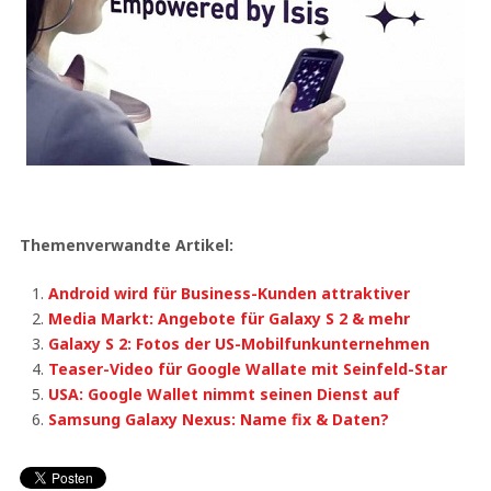
Themenverwandte Artikel:
Android wird für Business-Kunden attraktiver
Media Markt: Angebote für Galaxy S 2 & mehr
Galaxy S 2: Fotos der US-Mobilfunkunternehmen
Teaser-Video für Google Wallate mit Seinfeld-Star
USA: Google Wallet nimmt seinen Dienst auf
Samsung Galaxy Nexus: Name fix & Daten?