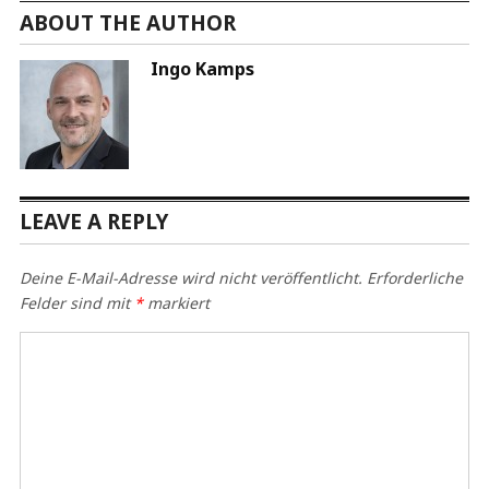
ABOUT THE AUTHOR
Ingo Kamps
LEAVE A REPLY
Deine E-Mail-Adresse wird nicht veröffentlicht.
Erforderliche
Felder sind mit
*
markiert