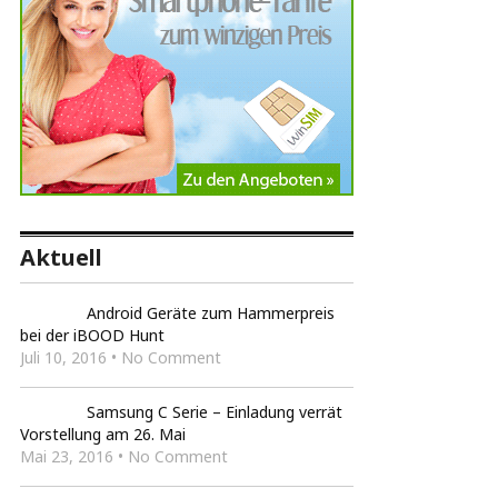
Aktuell
Android Geräte zum Hammerpreis
bei der iBOOD Hunt
Juli 10, 2016 • No Comment
Samsung C Serie – Einladung verrät
Vorstellung am 26. Mai
Mai 23, 2016 • No Comment