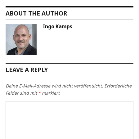
ABOUT THE AUTHOR
Ingo Kamps
LEAVE A REPLY
Deine E-Mail-Adresse wird nicht veröffentlicht.
Erforderliche
Felder sind mit
*
markiert