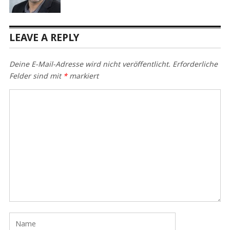
LEAVE A REPLY
Deine E-Mail-Adresse wird nicht veröffentlicht.
Erforderliche
Felder sind mit
*
markiert