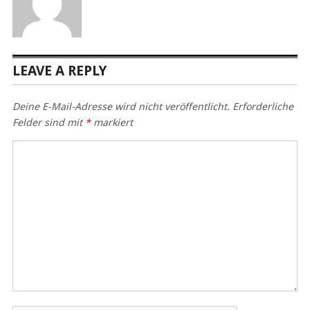
LEAVE A REPLY
Deine E-Mail-Adresse wird nicht veröffentlicht.
Erforderliche
Felder sind mit
*
markiert