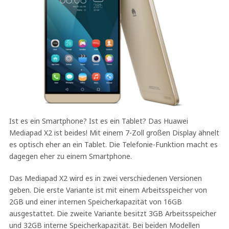
Ist es ein Smartphone? Ist es ein Tablet? Das Huawei
Mediapad X2 ist beides! Mit einem 7-Zoll großen Display ähnelt
es optisch eher an ein Tablet. Die Telefonie-Funktion macht es
dagegen eher zu einem Smartphone.
Das Mediapad X2 wird es in zwei verschiedenen Versionen
geben. Die erste Variante ist mit einem Arbeitsspeicher von
2GB und einer internen Speicherkapazität von 16GB
ausgestattet. Die zweite Variante besitzt 3GB Arbeitsspeicher
und 32GB interne Speicherkapazität. Bei beiden Modellen