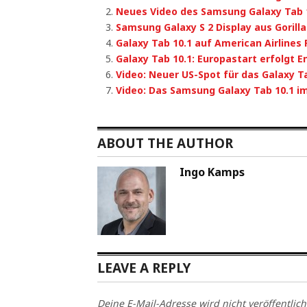
Neues Video des Samsung Galaxy Tab 
Samsung Galaxy S 2 Display aus Gorilla
Galaxy Tab 10.1 auf American Airlines 
Galaxy Tab 10.1: Europastart erfolgt E
Video: Neuer US-Spot für das Galaxy T
Video: Das Samsung Galaxy Tab 10.1 i
ABOUT THE AUTHOR
Ingo Kamps
LEAVE A REPLY
Deine E-Mail-Adresse wird nicht veröffentlich