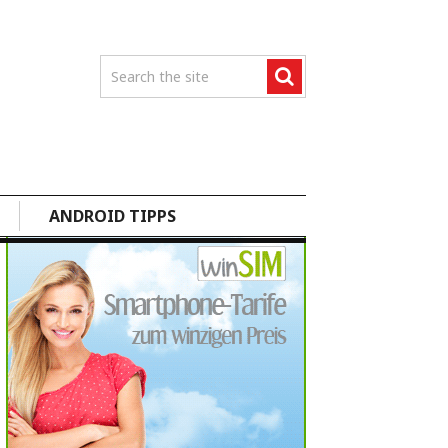
ANDROID TIPPS