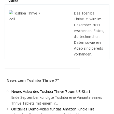
Videos
Das Toshiba
Thrive 7″ wird im
Dezember 2011
erscheinen. Fotos,
die technischen
Daten sowie ein
Video sind bereits
vorhanden.
News zum Toshiba Thrive 7″
Neues Video des Toshiba Thrive 7 zum US-Start
Ende September kündigte Toshiba eine Variante seines
Thrive Tablets mit einem 7...
Offizielles Demo-Video für das Amazon Kindle Fire