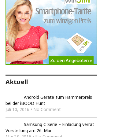
Aktuell
Android Geräte zum Hammerpreis
bei der iBOOD Hunt
Juli 10, 2016 • No Comment
Samsung C Serie – Einladung verrät
Vorstellung am 26. Mai
Mai 23, 2016 • No Comment