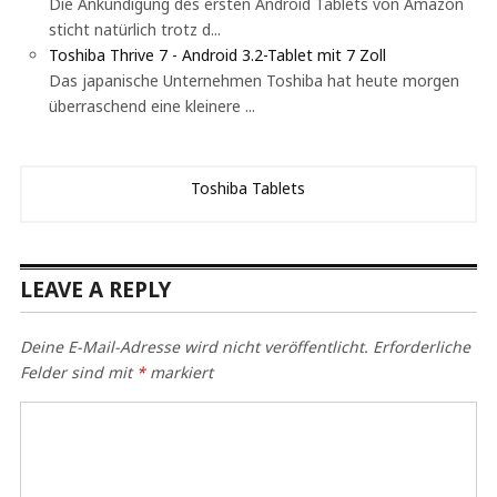
Die Ankündigung des ersten Android Tablets von Amazon
sticht natürlich trotz d...
Toshiba Thrive 7 - Android 3.2-Tablet mit 7 Zoll
Das japanische Unternehmen Toshiba hat heute morgen
überraschend eine kleinere ...
Toshiba Tablets
LEAVE A REPLY
Deine E-Mail-Adresse wird nicht veröffentlicht.
Erforderliche
Felder sind mit
*
markiert