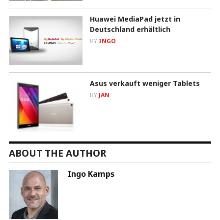
Huawei MediaPad jetzt in
Deutschland erhältlich
BY
INGO
Asus verkauft weniger Tablets
BY
JAN
ABOUT THE AUTHOR
Ingo Kamps