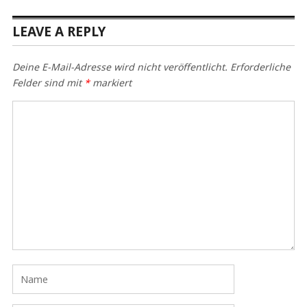
LEAVE A REPLY
Deine E-Mail-Adresse wird nicht veröffentlicht.
Erforderliche
Felder sind mit
*
markiert