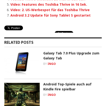
Video: Features des Toshiba Thrive in 16 Sek.
Video: 2. US-Werbespot für das Toshiba Thrive
Android 3.2 Update für Sony Tablet S gestartet
RELATED POSTS
Galaxy Tab 7.0 Plus Upgrade zum
Galaxy Tab
BY
INGO
Android Top-Spiele auch auf
Kindle Fire spielbar
BY
INGO