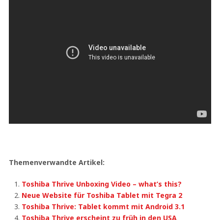
Themenverwandte Artikel:
Toshiba Thrive Unboxing Video – what’s this?
Neue Website für Toshiba Tablet mit Tegra 2
Toshiba Thrive: Tablet kommt mit Android 3.1
Toshiba Thrive erscheint zu früh in den USA