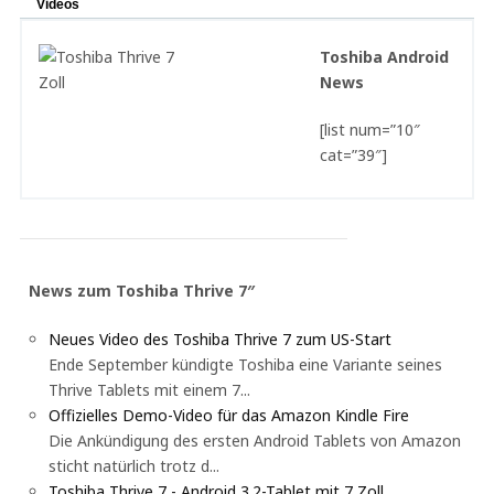
Videos
Toshiba Android
News
[list num=”10″
cat=”39″]
News zum Toshiba Thrive 7″
Neues Video des Toshiba Thrive 7 zum US-Start
Ende September kündigte Toshiba eine Variante seines
Thrive Tablets mit einem 7...
Offizielles Demo-Video für das Amazon Kindle Fire
Die Ankündigung des ersten Android Tablets von Amazon
sticht natürlich trotz d...
Toshiba Thrive 7 - Android 3.2-Tablet mit 7 Zoll