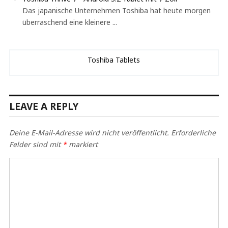
Das japanische Unternehmen Toshiba hat heute morgen
überraschend eine kleinere ...
Toshiba Tablets
LEAVE A REPLY
Deine E-Mail-Adresse wird nicht veröffentlicht.
Erforderliche
Felder sind mit
*
markiert