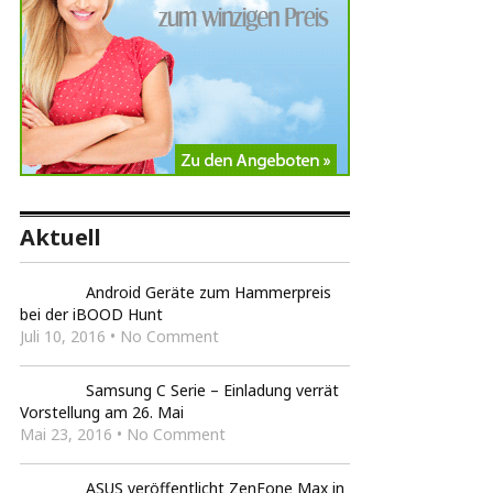
Aktuell
Android Geräte zum Hammerpreis
bei der iBOOD Hunt
Juli 10, 2016 • No Comment
Samsung C Serie – Einladung verrät
Vorstellung am 26. Mai
Mai 23, 2016 • No Comment
ASUS veröffentlicht ZenFone Max in