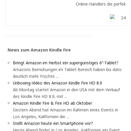
Online-Händlers die perfekte
News zum Amazon Kindle Fire
Bringt Amazon im Herbst ein supergünstiges 6“-Tablet?
Amazons Bemühungen im Tablet-Bereich haben bis dato
deutlich mehr Früchte ...
Unboxing-Video des Amazon Kindle Fire HD 8.9
Ab Montag startet Amazon in den USA mit dem Verkauf
des Kindle Fire HD 8.9, mit ...
Amazon Kindle Fire & Fire HD ab Oktober
Gestern Abend hat Amazon im Rahmen eines Events in
Los Angeles, Kalifornien die ...
Stellt Amazon heute ein Smartphone vor?
Heute Abend findet in Los Angeles, Kalifornien ein Event