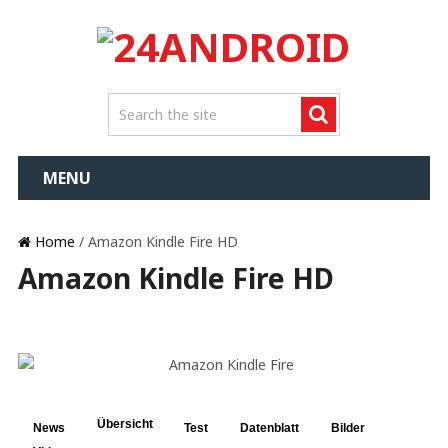
MENU
Home
/ Amazon Kindle Fire HD
Amazon Kindle Fire HD
Übersicht
News
Test
Datenblatt
Bilder