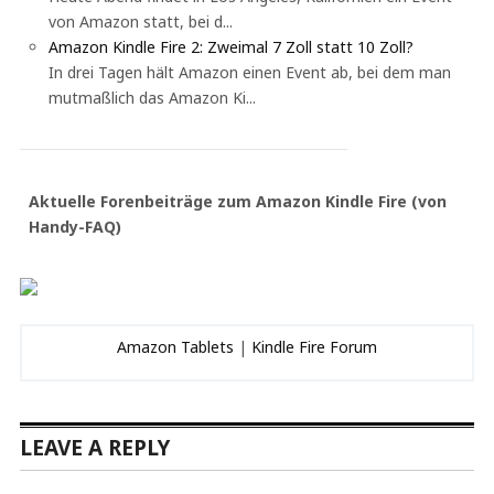
von Amazon statt, bei d...
Amazon Kindle Fire 2: Zweimal 7 Zoll statt 10 Zoll?
In drei Tagen hält Amazon einen Event ab, bei dem man
mutmaßlich das Amazon Ki...
Aktuelle Forenbeiträge zum Amazon Kindle Fire (von
Handy-FAQ)
Amazon Tablets
|
Kindle Fire Forum
LEAVE A REPLY