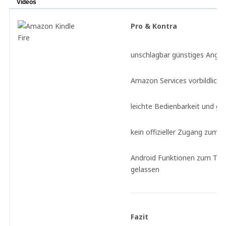
Videos
Pro & Kontra
unschlagbar günstiges Ange
Amazon Services vorbildlich i
leichte Bedienbarkeit und gu
kein offizieller Zugang zum 
Android Funktionen zum Teil
gelassen
Fazit