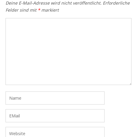
Deine E-Mail-Adresse wird nicht veröffentlicht.
Erforderliche
Felder sind mit
*
markiert