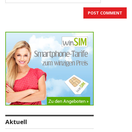
Aktuell