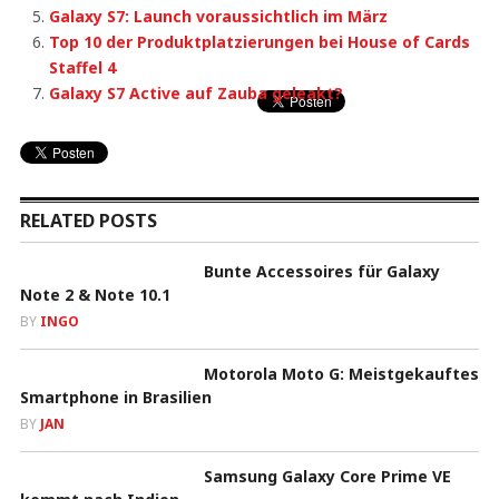
Galaxy S7: Launch voraussichtlich im März
Top 10 der Produktplatzierungen bei House of Cards
Staffel 4
Galaxy S7 Active auf Zauba geleakt?
RELATED POSTS
Bunte Accessoires für Galaxy
Note 2 & Note 10.1
BY
INGO
Motorola Moto G: Meistgekauftes
Smartphone in Brasilien
BY
JAN
Samsung Galaxy Core Prime VE