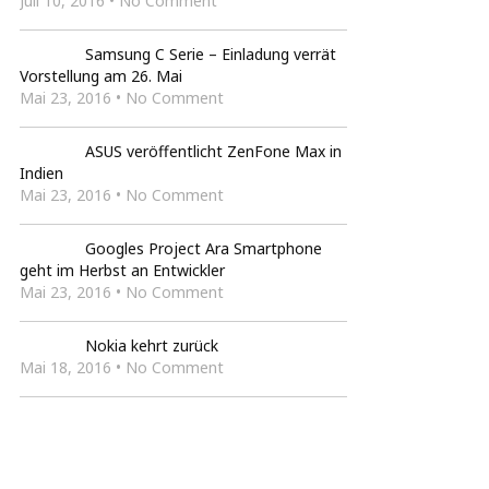
Juli 10, 2016 • No Comment
Samsung C Serie – Einladung verrät
Vorstellung am 26. Mai
Mai 23, 2016 • No Comment
ASUS veröffentlicht ZenFone Max in
Indien
Mai 23, 2016 • No Comment
Googles Project Ara Smartphone
geht im Herbst an Entwickler
Mai 23, 2016 • No Comment
Nokia kehrt zurück
Mai 18, 2016 • No Comment