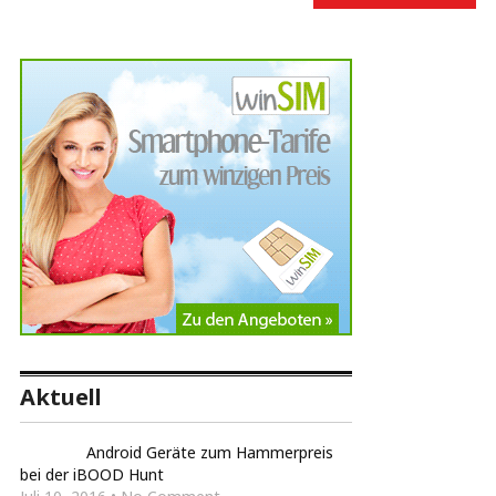
Aktuell
Android Geräte zum Hammerpreis
bei der iBOOD Hunt