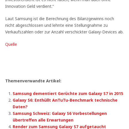
Innovation Geld verdient.“
Laut Samsung ist die Berechnung des Bilanzgewinns noch
nicht abgeschlossen und lehnte eine Stellungnahme zu
Verkaufszahlen oder zur Anzahl verschickter Galaxy-Devices ab.
Quelle
Themenverwandte Artikel:
Samsung dementiert Gerüchte zum Galaxy S7 in 2015
Galaxy S6: Enthüllt AnTuTu-Benchmark technische
Daten?
Samsung Schweiz: Galaxy S6 Vorbestellungen
übertreffen alle Erwartungen
Render zum Samsung Galaxy S7 aufgetaucht