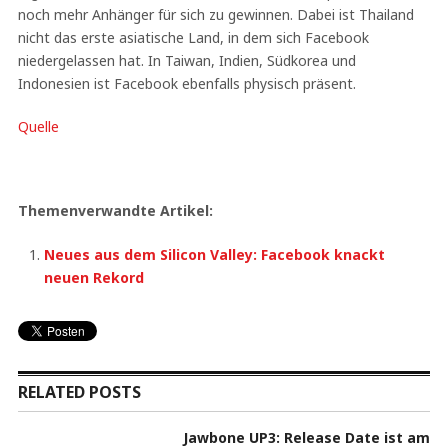
noch mehr Anhänger für sich zu gewinnen. Dabei ist Thailand
nicht das erste asiatische Land, in dem sich Facebook
niedergelassen hat. In Taiwan, Indien, Südkorea und
Indonesien ist Facebook ebenfalls physisch präsent.
Quelle
Themenverwandte Artikel:
Neues aus dem Silicon Valley: Facebook knackt
neuen Rekord
RELATED POSTS
Jawbone UP3: Release Date ist am