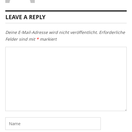
LEAVE A REPLY
Deine E-Mail-Adresse wird nicht veröffentlicht.
Erforderliche
Felder sind mit
*
markiert