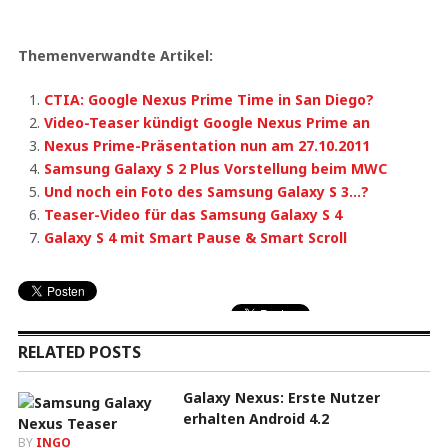
Themenverwandte Artikel:
CTIA: Google Nexus Prime Time in San Diego?
Video-Teaser kündigt Google Nexus Prime an
Nexus Prime-Präsentation nun am 27.10.2011
Samsung Galaxy S 2 Plus Vorstellung beim MWC
Und noch ein Foto des Samsung Galaxy S 3…?
Teaser-Video für das Samsung Galaxy S 4
Galaxy S 4 mit Smart Pause & Smart Scroll
RELATED POSTS
Galaxy Nexus: Erste Nutzer
erhalten Android 4.2
BY
INGO