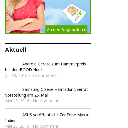
Aktuell
Android Geräte zum Hammerpreis
bei der iBOOD Hunt
Juli 10, 2016 • No Comment
Samsung C Serie – Einladung verrät
Vorstellung am 26. Mai
Mai 23, 2016 • No Comment
ASUS veröffentlicht ZenFone Max in
Indien
Mai 23, 2016 • No Comment