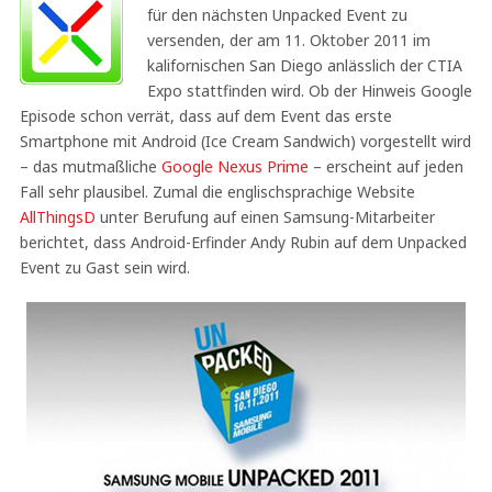
für den nächsten Unpacked Event zu
versenden, der am 11. Oktober 2011 im
kalifornischen San Diego anlässlich der CTIA
Expo stattfinden wird. Ob der Hinweis Google
Episode schon verrät, dass auf dem Event das erste
Smartphone mit Android (Ice Cream Sandwich) vorgestellt wird
– das mutmaßliche
Google Nexus Prime
– erscheint auf jeden
Fall sehr plausibel. Zumal die englischsprachige Website
AllThingsD
unter Berufung auf einen Samsung-Mitarbeiter
berichtet, dass Android-Erfinder Andy Rubin auf dem Unpacked
Event zu Gast sein wird.