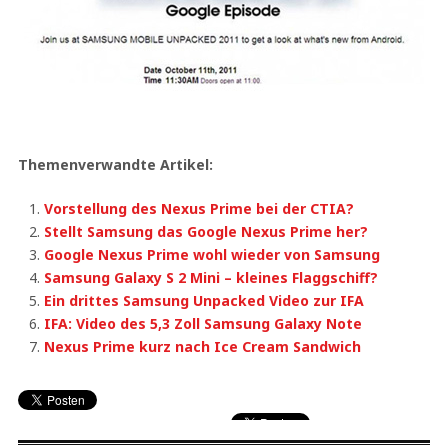
Themenverwandte Artikel:
Vorstellung des Nexus Prime bei der CTIA?
Stellt Samsung das Google Nexus Prime her?
Google Nexus Prime wohl wieder von Samsung
Samsung Galaxy S 2 Mini – kleines Flaggschiff?
Ein drittes Samsung Unpacked Video zur IFA
IFA: Video des 5,3 Zoll Samsung Galaxy Note
Nexus Prime kurz nach Ice Cream Sandwich