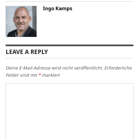
Ingo Kamps
LEAVE A REPLY
Deine E-Mail-Adresse wird nicht veröffentlicht.
Erforderliche
Felder sind mit
*
markiert