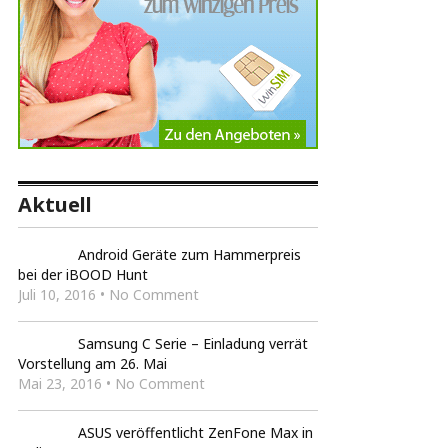
Aktuell
Android Geräte zum Hammerpreis
bei der iBOOD Hunt
Juli 10, 2016 • No Comment
Samsung C Serie – Einladung verrät
Vorstellung am 26. Mai
Mai 23, 2016 • No Comment
ASUS veröffentlicht ZenFone Max in