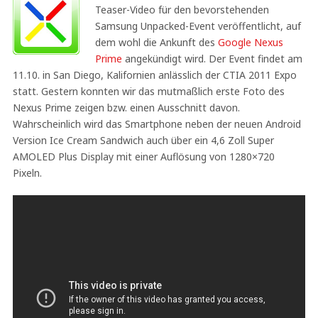
Teaser-Video für den bevorstehenden
Samsung Unpacked-Event veröffentlicht, auf
dem wohl die Ankunft des
Google Nexus
Prime
angekündigt wird. Der Event findet am
11.10. in San Diego, Kalifornien anlässlich der CTIA 2011 Expo
statt. Gestern konnten wir das mutmaßlich erste Foto des
Nexus Prime zeigen bzw. einen Ausschnitt davon.
Wahrscheinlich wird das Smartphone neben der neuen Android
Version Ice Cream Sandwich auch über ein 4,6 Zoll Super
AMOLED Plus Display mit einer Auflösung von 1280×720
Pixeln.