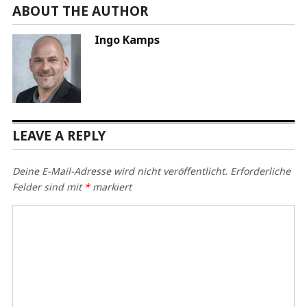
ABOUT THE AUTHOR
Ingo Kamps
LEAVE A REPLY
Deine E-Mail-Adresse wird nicht veröffentlicht.
Erforderliche
Felder sind mit
*
markiert