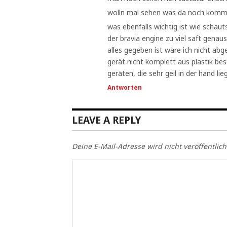
wolln mal sehen was da noch komm
was ebenfalls wichtig ist wie schaut
der bravia engine zu viel saft genau
alles gegeben ist wäre ich nicht ab
gerät nicht komplett aus plastik bes
geräten, die sehr geil in der hand lie
Antworten
LEAVE A REPLY
Deine E-Mail-Adresse wird nicht veröffentlich