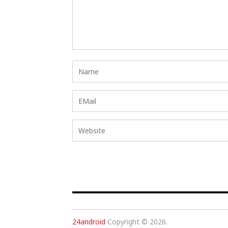
24android
Copyright © 2026.