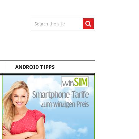
ANDROID TIPPS