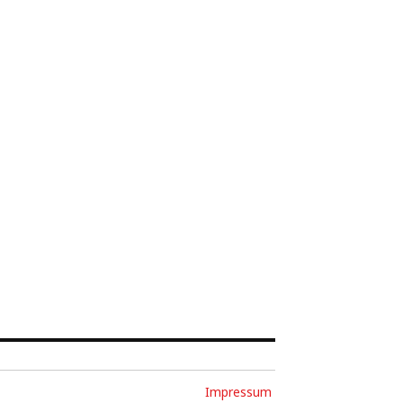
Impressum