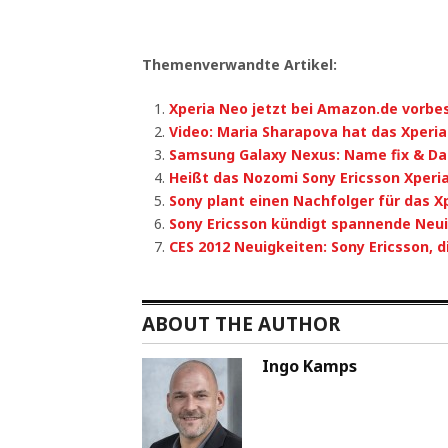
Themenverwandte Artikel:
Xperia Neo jetzt bei Amazon.de vorbes
Video: Maria Sharapova hat das Xperia
Samsung Galaxy Nexus: Name fix & Da
Heißt das Nozomi Sony Ericsson Xperi
Sony plant einen Nachfolger für das X
Sony Ericsson kündigt spannende Neui
CES 2012 Neuigkeiten: Sony Ericsson, d
ABOUT THE AUTHOR
Ingo Kamps