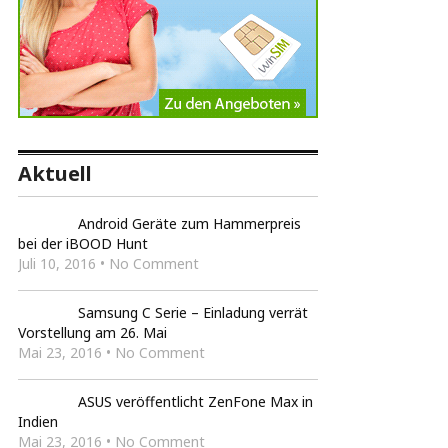
Aktuell
Android Geräte zum Hammerpreis
bei der iBOOD Hunt
Juli 10, 2016 • No Comment
Samsung C Serie – Einladung verrät
Vorstellung am 26. Mai
Mai 23, 2016 • No Comment
ASUS veröffentlicht ZenFone Max in
Indien
Mai 23, 2016 • No Comment