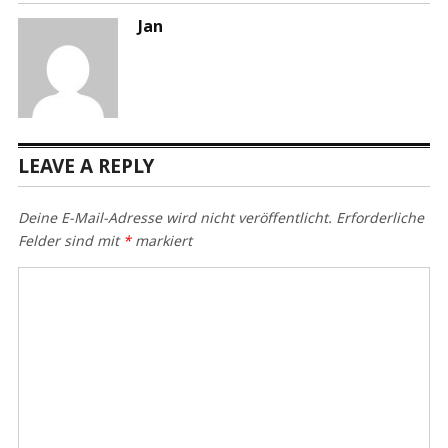
Jan
LEAVE A REPLY
Deine E-Mail-Adresse wird nicht veröffentlicht.
Erforderliche
Felder sind mit
*
markiert