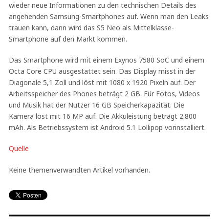
wieder neue Informationen zu den technischen Details des
angehenden Samsung-Smartphones auf. Wenn man den Leaks
trauen kann, dann wird das S5 Neo als Mittelklasse-
Smartphone auf den Markt kommen.
Das Smartphone wird mit einem Exynos 7580 SoC und einem
Octa Core CPU ausgestattet sein. Das Display misst in der
Diagonale 5,1 Zoll und löst mit 1080 x 1920 Pixeln auf. Der
Arbeitsspeicher des Phones beträgt 2 GB. Für Fotos, Videos
und Musik hat der Nutzer 16 GB Speicherkapazität. Die
Kamera löst mit 16 MP auf. Die Akkuleistung beträgt 2.800
mAh. Als Betriebssystem ist Android 5.1 Lollipop vorinstalliert.
Quelle
Keine themenverwandten Artikel vorhanden.