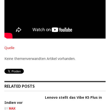
Quelle
Keine themenverwandten Artikel vorhanden.
RELATED POSTS
Lenovo stellt das Vibe K5 Plus in
Indien vor
BY
MAX