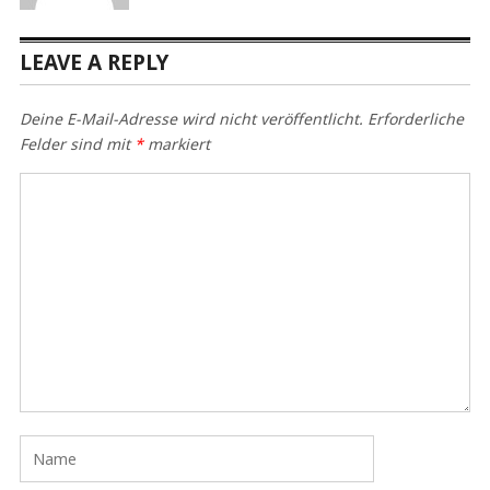
LEAVE A REPLY
Deine E-Mail-Adresse wird nicht veröffentlicht.
Erforderliche
Felder sind mit
*
markiert