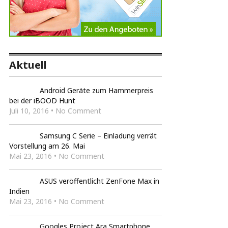
Aktuell
Android Geräte zum Hammerpreis
bei der iBOOD Hunt
Juli 10, 2016 • No Comment
Samsung C Serie – Einladung verrät
Vorstellung am 26. Mai
Mai 23, 2016 • No Comment
ASUS veröffentlicht ZenFone Max in
Indien
Mai 23, 2016 • No Comment
Googles Project Ara Smartphone