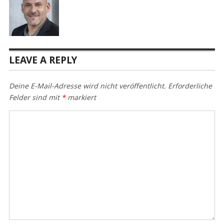
LEAVE A REPLY
Deine E-Mail-Adresse wird nicht veröffentlicht.
Erforderliche
Felder sind mit
*
markiert