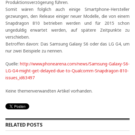
Produktionsverzögerung führen.
Somit wären folglich auch einige Smartphone-Hersteller
gezwungen, den Release einiger neuer Modelle, die von einem
Snapdragon 810 betrieben werden und für 2015 schon
ungeduldig erwartet werden, auf spätere Zeitpunkte zu
verschieben.
Betroffen davon: Das Samsung Galaxy S6 oder das LG G4, um
nur zwei Beispiele zu nennen.
Quelle:
http://www.phonearena.com/news/Samsung-Galaxy-S6-
LG-G4-might-get-delayed-due-to-Qualcomm-Snapdragon-810-
issues_id63497
Keine themenverwandten Artikel vorhanden.
RELATED POSTS