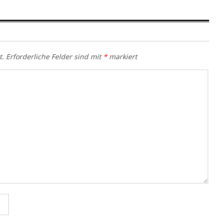
t.
Erforderliche Felder sind mit
*
markiert