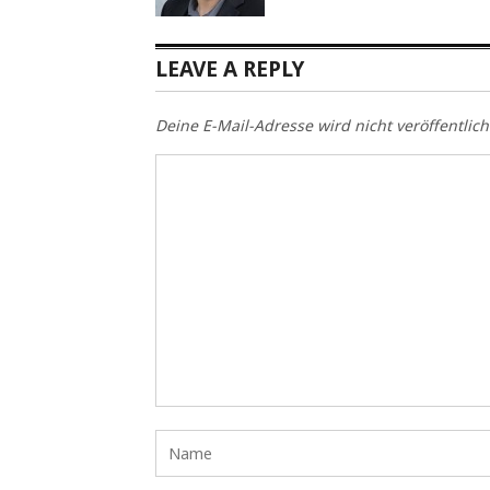
LEAVE A REPLY
Deine E-Mail-Adresse wird nicht veröffentlich