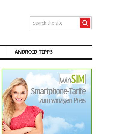
ANDROID TIPPS