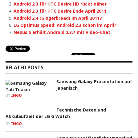
Android 2.3 für HTC Desire HD rückt näher
Android 2.3 für HTC Desire Ende April 2011
Android 2.4 (Gingerbread) im April 2011?
LG Optimus Speed: Android 2.3 schon im April?
Nexus S erhält Android 2.3.4 mit Video-Chat
RELATED POSTS
Samsung Galaxy Präsentation auf
japanisch
BY
INGO
Technische Daten und
Akkulaufzeit der LG G Watch
BY
INGO