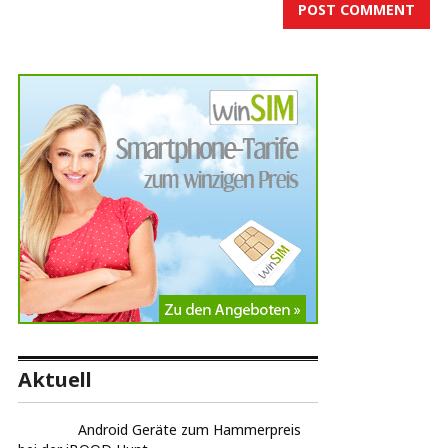
Aktuell
Android Geräte zum Hammerpreis