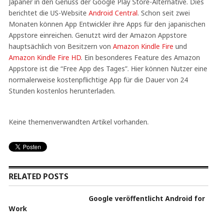
Japaner in den Genuss der Google Play Store-Alternative. Dies
berichtet die US-Website
Android Central
. Schon seit zwei
Monaten können App Entwickler ihre Apps für den japanischen
Appstore einreichen. Genutzt wird der Amazon Appstore
hauptsächlich von Besitzern von
Amazon Kindle Fire
und
Amazon Kindle Fire HD
. Ein besonderes Feature des Amazon
Appstore ist die “Free App des Tages”. Hier können Nutzer eine
normalerweise kostenpflichtige App für die Dauer von 24
Stunden kostenlos herunterladen.
Keine themenverwandten Artikel vorhanden.
RELATED POSTS
Google veröffentlicht Android for
Work