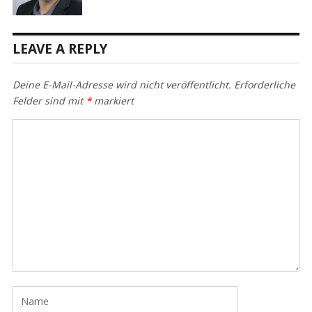
LEAVE A REPLY
Deine E-Mail-Adresse wird nicht veröffentlicht.
Erforderliche
Felder sind mit
*
markiert