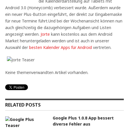
die Kalenderdarstellung auf Tablets mit
Android 3.0 (Honeycomb) verbessert wurde. Außerdem wurde
ein neuer Plus-Button eingeführt, der direkt zur Eingabemaske
für neue Termine führt.Und bei der Wochenansicht können nun
auch gleichzeitig die dazugehörigen Aufgaben und Listen
angezeigt werden.
Jorte
kann kostenlos aus dem Android
Market heruntergeladen werden und ist auch in unserer
Auswahl der
besten Kalender Apps für Android
vertreten.
Keine themenverwandten Artikel vorhanden.
RELATED POSTS
Google Plus 1.0.8 App bessert
diverse Fehler aus