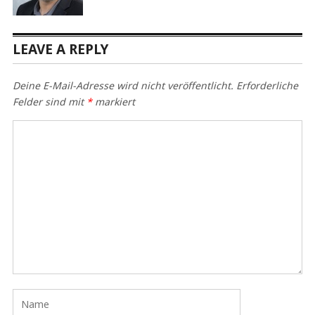
LEAVE A REPLY
Deine E-Mail-Adresse wird nicht veröffentlicht.
Erforderliche
Felder sind mit
*
markiert