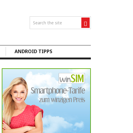
ANDROID TIPPS