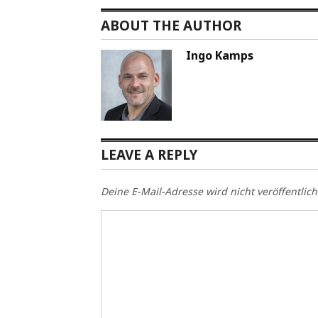
ABOUT THE AUTHOR
Ingo Kamps
LEAVE A REPLY
Deine E-Mail-Adresse wird nicht veröffentlich