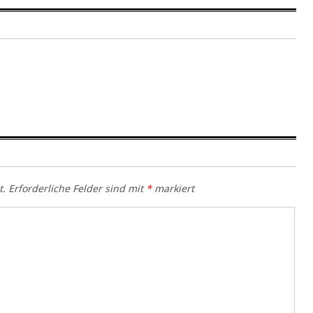
t.
Erforderliche Felder sind mit
*
markiert