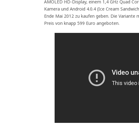
AMOLED HD-Display, einem 1,4 GHz Quad Core 
Kamera und Android 4.0.4 (Ice Cream Sandwich
Ende Mai 2012 zu kaufen geben. Die Variante 
Preis von knapp 599 Euro angeboten.