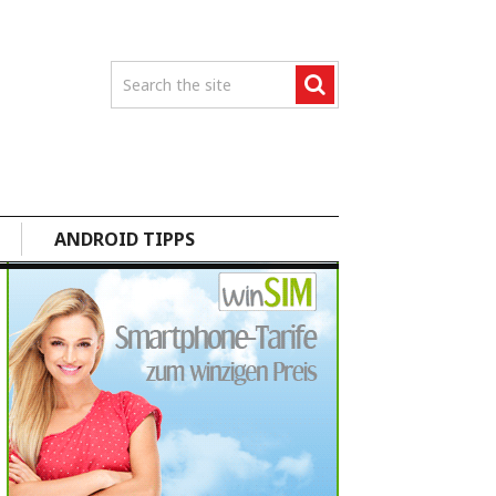
ANDROID TIPPS