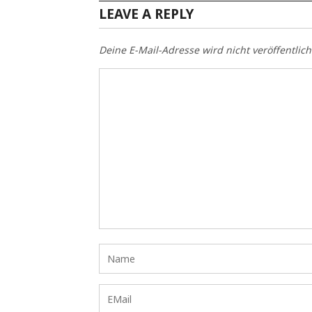
LEAVE A REPLY
Deine E-Mail-Adresse wird nicht veröffentlich