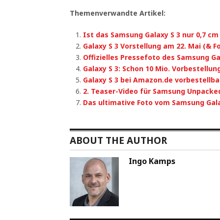
Themenverwandte Artikel:
Ist das Samsung Galaxy S 3 nur 0,7 cm
Galaxy S 3 Vorstellung am 22. Mai (& F
Offizielles Pressefoto des Samsung Ga
Galaxy S 3: Schon 10 Mio. Vorbestellun
Galaxy S 3 bei Amazon.de vorbestellba
2. Teaser-Video für Samsung Unpacke
Das ultimative Foto vom Samsung Gala
ABOUT THE AUTHOR
Ingo Kamps