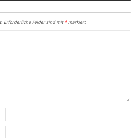
t.
Erforderliche Felder sind mit
*
markiert