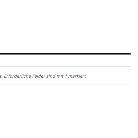
t.
Erforderliche Felder sind mit
*
markiert