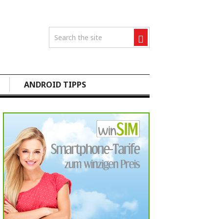
ANDROID TIPPS