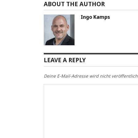
ABOUT THE AUTHOR
Ingo Kamps
LEAVE A REPLY
Deine E-Mail-Adresse wird nicht veröffentlich