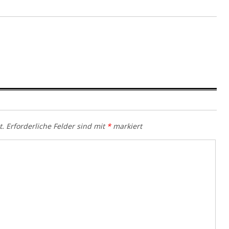
t.
Erforderliche Felder sind mit
*
markiert