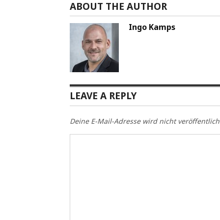
ABOUT THE AUTHOR
Ingo Kamps
LEAVE A REPLY
Deine E-Mail-Adresse wird nicht veröffentlich