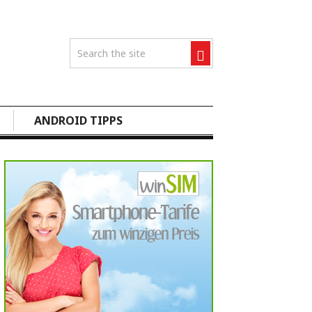
ANDROID TIPPS