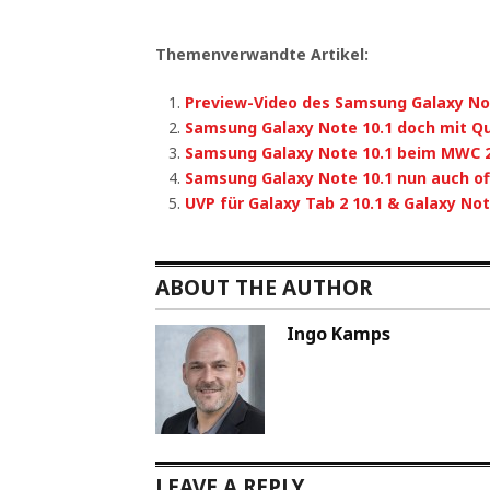
Themenverwandte Artikel:
Preview-Video des Samsung Galaxy No
Samsung Galaxy Note 10.1 doch mit Q
Samsung Galaxy Note 10.1 beim MWC 
Samsung Galaxy Note 10.1 nun auch off
UVP für Galaxy Tab 2 10.1 & Galaxy Not
ABOUT THE AUTHOR
Ingo Kamps
LEAVE A REPLY