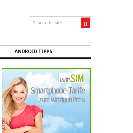
ANDROID TIPPS