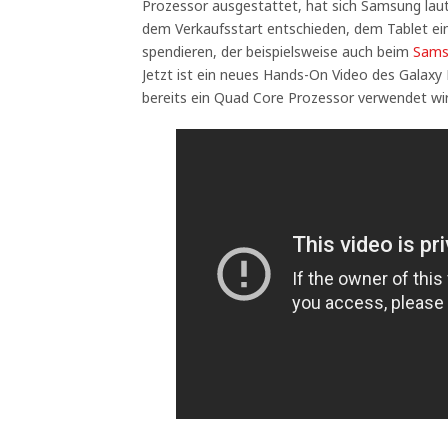
Prozessor ausgestattet, hat sich Samsung lau
dem Verkaufsstart entschieden, dem Tablet e
spendieren, der beispielsweise auch beim
Sams
Jetzt ist ein neues Hands-On Video des Galaxy
bereits ein Quad Core Prozessor verwendet wir