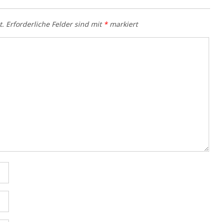
t.
Erforderliche Felder sind mit
*
markiert