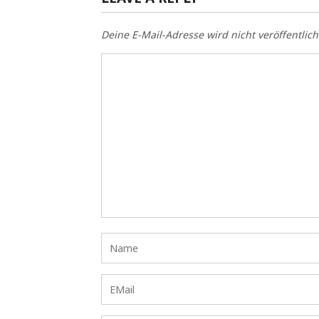
Deine E-Mail-Adresse wird nicht veröffentlich