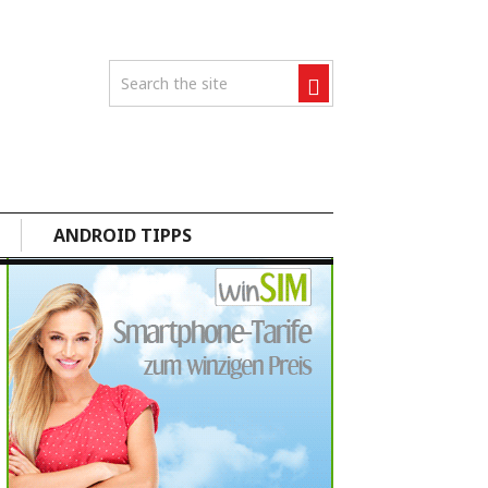
ANDROID TIPPS