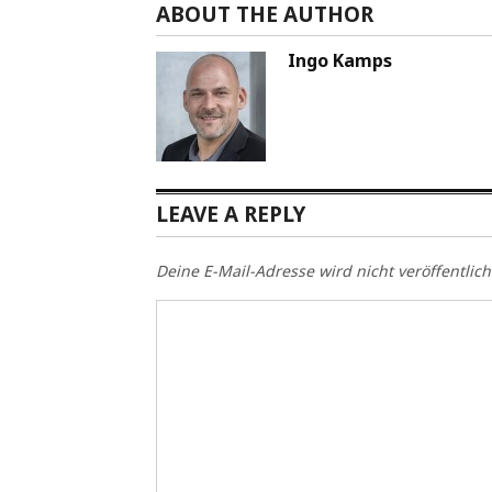
ABOUT THE AUTHOR
Ingo Kamps
LEAVE A REPLY
Deine E-Mail-Adresse wird nicht veröffentlich