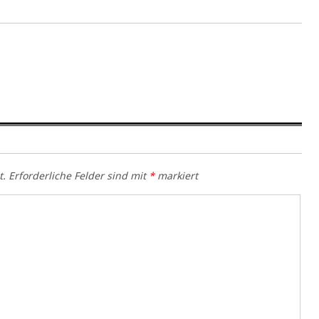
t.
Erforderliche Felder sind mit
*
markiert