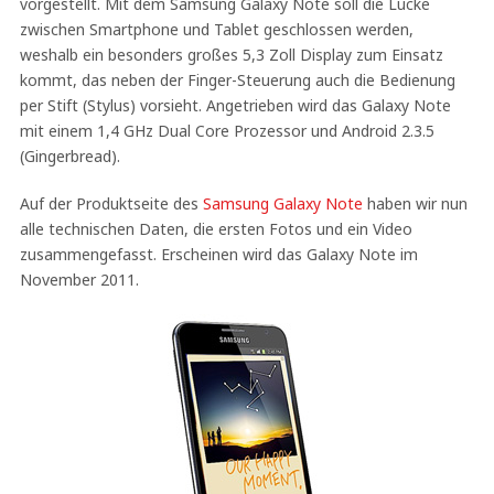
vorgestellt. Mit dem Samsung Galaxy Note soll die Lücke
zwischen Smartphone und Tablet geschlossen werden,
weshalb ein besonders großes 5,3 Zoll Display zum Einsatz
kommt, das neben der Finger-Steuerung auch die Bedienung
per Stift (Stylus) vorsieht. Angetrieben wird das Galaxy Note
mit einem 1,4 GHz Dual Core Prozessor und Android 2.3.5
(Gingerbread).
Auf der Produktseite des
Samsung Galaxy Note
haben wir nun
alle technischen Daten, die ersten Fotos und ein Video
zusammengefasst. Erscheinen wird das Galaxy Note im
November 2011.