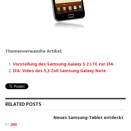
Themenverwandte Artikel:
Vorstellung des Samsung Galaxy S 2 LTE zur IFA
IFA: Video des 5,3 Zoll Samsung Galaxy Note
RELATED POSTS
Neues Samsung-Tablet entdeckt
BY
JAN