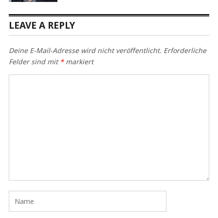
LEAVE A REPLY
Deine E-Mail-Adresse wird nicht veröffentlicht.
Erforderliche
Felder sind mit
*
markiert