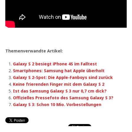
Themenverwandte Artikel:
Galaxy S 2 besiegt iPhone 4S im Falltest
Smartphones: Samsung hat Apple überholt
Galaxy S 2-Spot: Die Apple-Fanboys sind zurück
Keine frierenden Finger mit dem Galaxy S 2
Ist das Samsung Galaxy S 3 nur 0,7 cm dick?
Offizielles Pressefoto des Samsung Galaxy S 3?
Galaxy S 3: Schon 10 Mio. Vorbestellungen