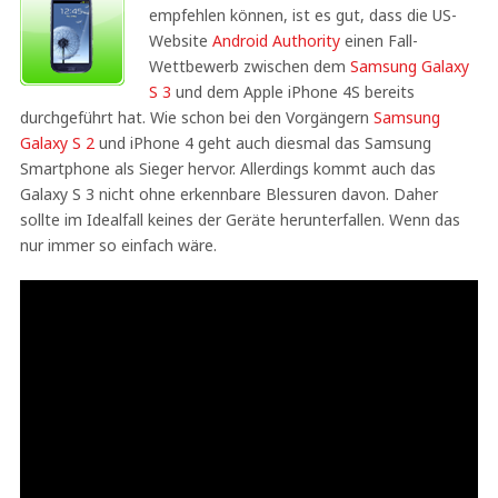
empfehlen können, ist es gut, dass die US-
Website
Android Authority
einen Fall-
Wettbewerb zwischen dem
Samsung Galaxy
S 3
und dem Apple iPhone 4S bereits
durchgeführt hat. Wie schon bei den Vorgängern
Samsung
Galaxy S 2
und iPhone 4 geht auch diesmal das Samsung
Smartphone als Sieger hervor. Allerdings kommt auch das
Galaxy S 3 nicht ohne erkennbare Blessuren davon. Daher
sollte im Idealfall keines der Geräte herunterfallen. Wenn das
nur immer so einfach wäre.