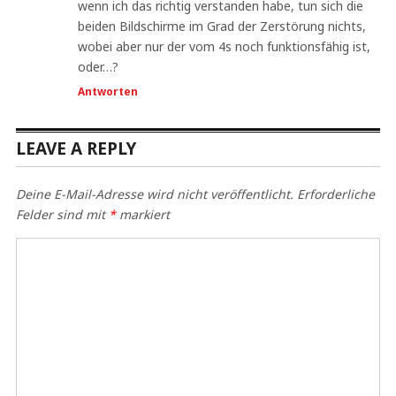
wenn ich das richtig verstanden habe, tun sich die
beiden Bildschirme im Grad der Zerstörung nichts,
wobei aber nur der vom 4s noch funktionsfähig ist,
oder…?
Antworten
LEAVE A REPLY
Deine E-Mail-Adresse wird nicht veröffentlicht.
Erforderliche
Felder sind mit
*
markiert