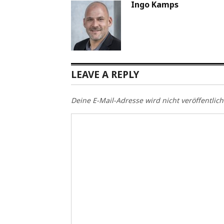
Ingo Kamps
LEAVE A REPLY
Deine E-Mail-Adresse wird nicht veröffentlich