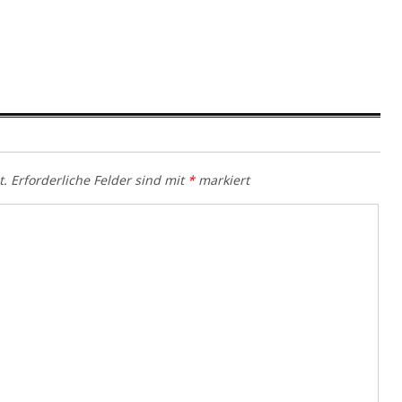
t.
Erforderliche Felder sind mit
*
markiert