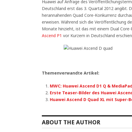
Huawei auf Anfrage des Veröffentlichungsterm
Deutschland erst das 3. Quartal 2012 angibt. D
herannahenden Quad Core-Konkurrenz durchaus
erweisen. Während sich die Veröffentlichung d
Monate hinzieht, ist das mit einem Dual Core
Ascend P1
vor Kurzem in Deutschland erschien
Themenverwandte Artikel:
MWC: Huawei Ascend D1 Q & MediaPad
Erste Teaser-Bilder des Huawei Ascen
Huawei Ascend D Quad XL mit Super-
ABOUT THE AUTHOR