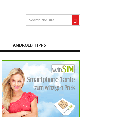
ANDROID TIPPS